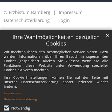
© Erzbistum Bamberg
Impressum
Datenschutzerklärung
Login
✕
Ihre Wahlmöglichkeiten bezüglich
Cookies
Wir möchten Ihnen den bestmöglichen Service bieten. Dazu
werden Informationen über Ihren Besuch in sogenannten
Cookies gespeichert. Klicken Sie
Zulassen
wenn Sie alle
Funktionen dieser Website unter Verwendung spezieller
Cookies aktiveren möchten.
Ihre Cookie-Einstellungen können Sie auf der Seite mit
unserer Datenschutzerklärung später jederzeit wieder
ändern.
Impressum
Datenschutzerklärung
Notwendig