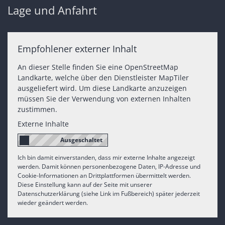
Lage und Anfahrt
Empfohlener externer Inhalt
An dieser Stelle finden Sie eine OpenStreetMap
Landkarte, welche über den Dienstleister MapTiler
ausgeliefert wird. Um diese Landkarte anzuzeigen
müssen Sie der Verwendung von externen Inhalten
zustimmen.
Externe Inhalte
Ich bin damit einverstanden, dass mir externe Inhalte angezeigt
werden. Damit können personenbezogene Daten, IP-Adresse und
Cookie-Informationen an Drittplattformen übermittelt werden.
Diese Einstellung kann auf der Seite mit unserer
Datenschutzerklärung (siehe Link im Fußbereich) später jederzeit
wieder geändert werden.