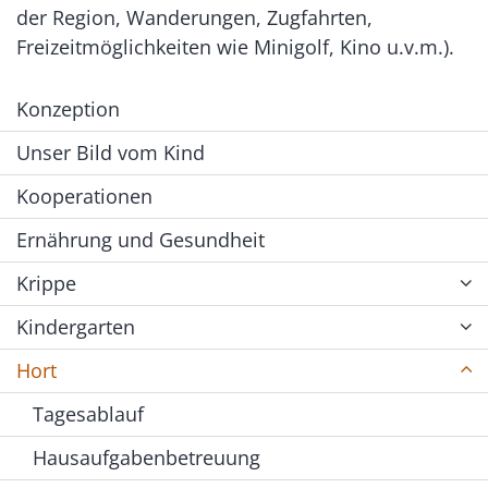
der Region, Wanderungen, Zugfahrten,
Freizeitmöglichkeiten wie Minigolf, Kino u.v.m.).
Konzeption
Unser Bild vom Kind
Kooperationen
Ernährung und Gesundheit
Krippe
Kindergarten
Hort
Tagesablauf
Hausaufgabenbetreuung