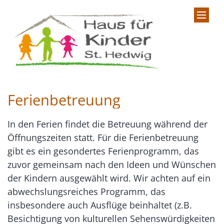
Zum Inhalt springen
Ferienbetreuung
In den Ferien findet die Betreuung während der
Öffnungszeiten statt. Für die Ferienbetreuung
gibt es ein gesondertes Ferienprogramm, das
zuvor gemeinsam nach den Ideen und Wünschen
der Kindern ausgewählt wird. Wir achten auf ein
abwechslungsreiches Programm, das
insbesondere auch Ausflüge beinhaltet (z.B.
Besichtigung von kulturellen Sehenswürdigkeiten