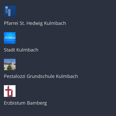
Pfarrei St. Hedwig Kulmbach
Stadt Kulmbach
Pestalozzi Grundschule Kulmbach
Erzbistum Bamberg