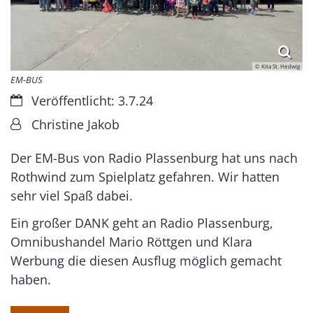
© Kita St. Hedwig
EM-BUS
Datum:
Veröffentlicht: 3.7.24
Von:
Christine Jakob
Der EM-Bus von Radio Plassenburg hat uns nach
Rothwind zum Spielplatz gefahren. Wir hatten
sehr viel Spaß dabei.
Ein großer DANK geht an Radio Plassenburg,
Omnibushandel Mario Röttgen und Klara
Werbung die diesen Ausflug möglich gemacht
haben.