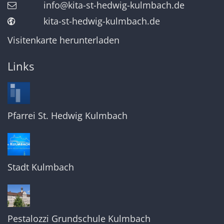
info@kita-st-hedwig-kulmbach.de
kita-st-hedwig-kulmbach.de
Visitenkarte herunterladen
Links
Pfarrei St. Hedwig Kulmbach
Stadt Kulmbach
Pestalozzi Grundschule Kulmbach